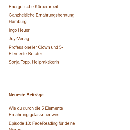
Energetische Körperarbeit
Ganzheitliche Ernährungsberatung
Hamburg
Ingo Heuer
Joy-Verlag
Professioneller Clown und 5-
Elemente-Berater
Sonja Topp, Heilpraktikerin
Neueste Beiträge
Wie du durch die 5 Elemente
Ernährung gelassener wirst
Episode 10: FaceReading für deine
Nieren