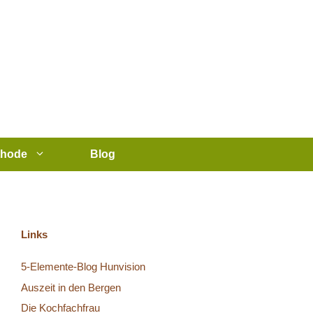
thode
Blog
Links
5-Elemente-Blog Hunvision
Auszeit in den Bergen
Die Kochfachfrau