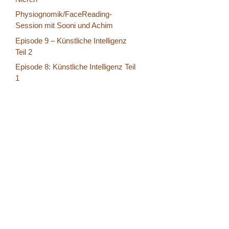
Physiognomik/FaceReading-
Session mit Sooni und Achim
Episode 9 – Künstliche Intelligenz
Teil 2
Episode 8: Künstliche Intelligenz Teil
1