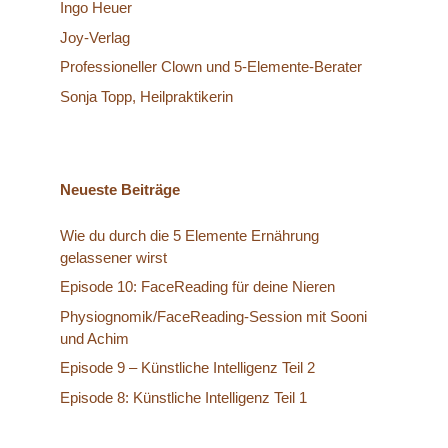
Ingo Heuer
Joy-Verlag
Professioneller Clown und 5-Elemente-Berater
Sonja Topp, Heilpraktikerin
Neueste Beiträge
Wie du durch die 5 Elemente Ernährung
gelassener wirst
Episode 10: FaceReading für deine Nieren
Physiognomik/FaceReading-Session mit Sooni
und Achim
Episode 9 – Künstliche Intelligenz Teil 2
Episode 8: Künstliche Intelligenz Teil 1