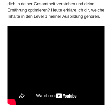
dich in deiner Gesamtheit verstehen und deine
Ernährung optimieren? Heute erkläre ich dir, welche
Inhalte in den Level 1 meiner Ausbildung gehören.