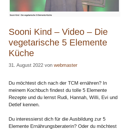
Sooni Kind – Video – Die
vegetarische 5 Elemente
Küche
31. August 2022
von
webmaster
Du möchtest dich nach der TCM ernähren? In
meinem Kochbuch findest du tolle 5 Elemente
Rezepte und du lernst Rudi, Hannah, Willi, Evi und
Detlef kennen.
Du interessierst dich für die Ausbildung zur 5
Elemente Ernährungsberaterin? Oder du möchtest