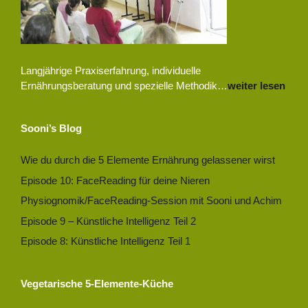
Langjährige Praxiserfahrung, individuelle
Ernährungsberatung und spezielle Methodik…
weiter lesen
Sooni’s Blog
Wie du durch die 5 Elemente Ernährung gelassener wirst
Episode 10: FaceReading für deine Nieren
Physiognomik/FaceReading-Session mit Sooni und Achim
Episode 9 – Künstliche Intelligenz Teil 2
Episode 8: Künstliche Intelligenz Teil 1
Vegetarische 5-Elemente-Küche