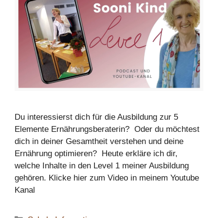
Du interessierst dich für die Ausbildung zur 5
Elemente Ernährungsberaterin? Oder du möchtest
dich in deiner Gesamtheit verstehen und deine
Ernährung optimieren? Heute erkläre ich dir,
welche Inhalte in den Level 1 meiner Ausbildung
gehören. Klicke hier zum Video in meinem Youtube
Kanal