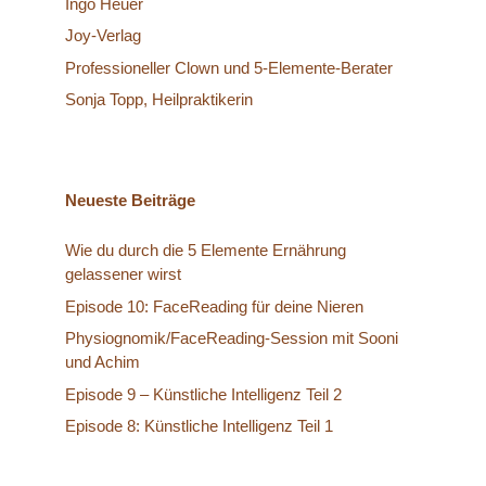
Ingo Heuer
Joy-Verlag
Professioneller Clown und 5-Elemente-Berater
Sonja Topp, Heilpraktikerin
Neueste Beiträge
Wie du durch die 5 Elemente Ernährung
gelassener wirst
Episode 10: FaceReading für deine Nieren
Physiognomik/FaceReading-Session mit Sooni
und Achim
Episode 9 – Künstliche Intelligenz Teil 2
Episode 8: Künstliche Intelligenz Teil 1