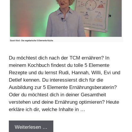
Du möchtest dich nach der TCM ernähren? In
meinem Kochbuch findest du tolle 5 Elemente
Rezepte und du lernst Rudi, Hannah, Willi, Evi und
Detlef kennen. Du interessierst dich für die
Ausbildung zur 5 Elemente Ernährungsberaterin?
Oder du möchtest dich in deiner Gesamtheit
verstehen und deine Ernährung optimieren? Heute
erkläre ich dir, welche Inhalte in …
Weiterlesen …