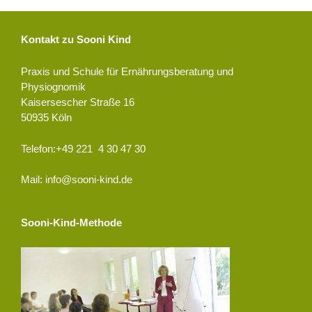
Kontakt zu Sooni Kind
Praxis und Schule für Ernährungsberatung und
Physiognomik
Kaisersescher Straße 16
50935 Köln
Telefon:+49 221 4 30 47 30
Mail: info@sooni-kind.de
Sooni-Kind-Methode