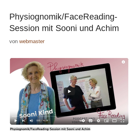
Physiognomik/FaceReading-
Session mit Sooni und Achim
von
webmaster