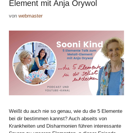
Element mit Anja Orywol
von
webmaster
Weißt du auch nie so genau, wie du die 5 Elemente
bei dir bestimmen kannst? Auch abseits von
Krankheiten und Disharmonien führen interessante