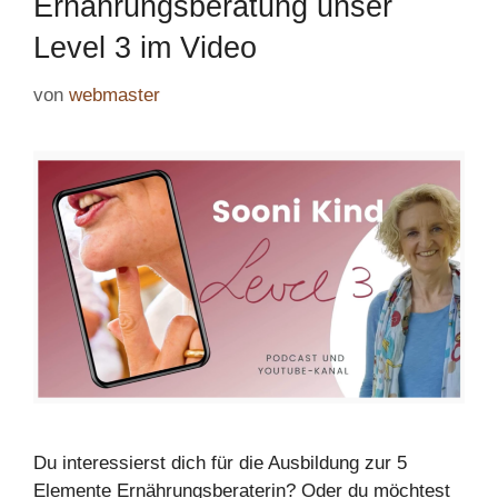
Ernährungsberatung unser
Level 3 im Video
von
webmaster
Du interessierst dich für die Ausbildung zur 5
Elemente Ernährungsberaterin? Oder du möchtest