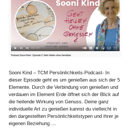
Sooni Kind – TCM Persönlichkeits-Podcast- In
dieser Episode geht es um genießen aus sich der 5
Elemente. Durch die Verbindung von genießen und
verdauen im Element Erde öffnet sich der Blick auf
die heilende Wirkung von Genuss. Deine ganz
individuelle Art zu genießen kannst du vielleicht in
den dargestellten Persönlichkeitstypen und ihrer je
eigenen Beziehung …