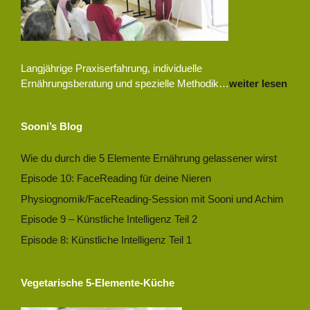
Langjährige Praxiserfahrung, individuelle
Ernährungsberatung und spezielle Methodik…
weiter lesen
Sooni’s Blog
Wie du durch die 5 Elemente Ernährung gelassener wirst
Episode 10: FaceReading für deine Nieren
Physiognomik/FaceReading-Session mit Sooni und Achim
Episode 9 – Künstliche Intelligenz Teil 2
Episode 8: Künstliche Intelligenz Teil 1
Vegetarische 5-Elemente-Küche