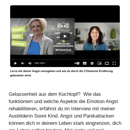
Gelassenheit aus dem Kochtopf? Wie das
funktioniert und welche Aspekte die Emotion Angst
rehabilitieren, erfährst du im Interview mit meiner
Ausbilderin Sooni Kind. Angst und Panikattacken
können dich in deinem Leben stark eingrenzen, dich