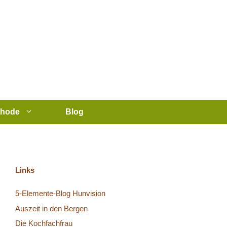
thode
Blog
Links
5-Elemente-Blog Hunvision
Auszeit in den Bergen
Die Kochfachfrau