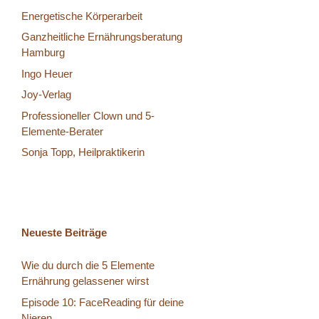
Energetische Körperarbeit
Ganzheitliche Ernährungsberatung
Hamburg
Ingo Heuer
Joy-Verlag
Professioneller Clown und 5-
Elemente-Berater
Sonja Topp, Heilpraktikerin
Neueste Beiträge
Wie du durch die 5 Elemente
Ernährung gelassener wirst
Episode 10: FaceReading für deine
Nieren